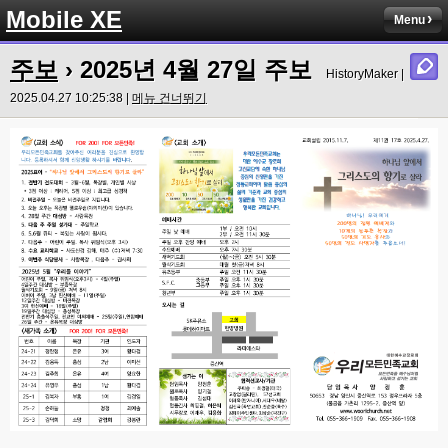
Mobile XE
Menu
주보
› 2025년 4월 27일 주보
HistoryMaker |
2025.04.27 10:25:38 |
메뉴 건너뛰기