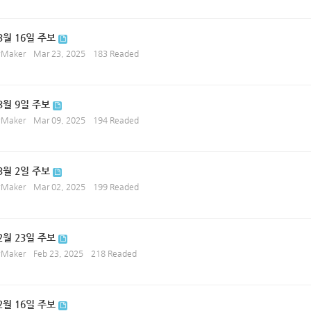
3월 16일 주보
ryMaker
Mar 23, 2025
183 Readed
 3월 9일 주보
ryMaker
Mar 09, 2025
194 Readed
 3월 2일 주보
ryMaker
Mar 02, 2025
199 Readed
2월 23일 주보
ryMaker
Feb 23, 2025
218 Readed
2월 16일 주보