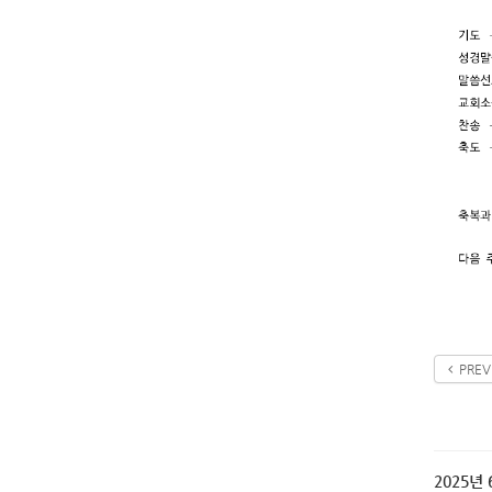
PREV
2025년