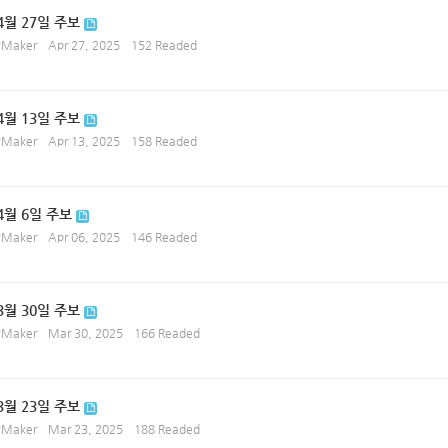
4월 27일 주보
ryMaker
Apr 27, 2025
152 Readed
4월 13일 주보
ryMaker
Apr 13, 2025
158 Readed
 4월 6일 주보
ryMaker
Apr 06, 2025
146 Readed
3월 30일 주보
ryMaker
Mar 30, 2025
166 Readed
3월 23일 주보
ryMaker
Mar 23, 2025
188 Readed