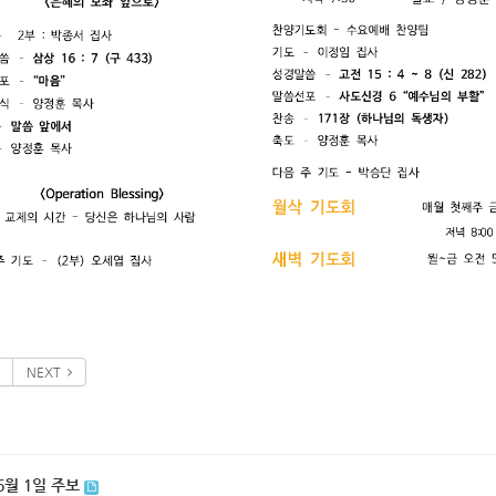
NEXT
 6월 1일 주보