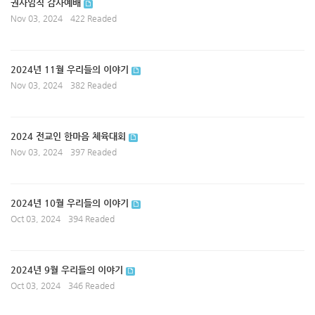
권사임직 감사예배
Nov 03, 2024
422 Readed
2024년 11월 우리들의 이야기
Nov 03, 2024
382 Readed
2024 전교인 한마음 체육대회
Nov 03, 2024
397 Readed
2024년 10월 우리들의 이야기
Oct 03, 2024
394 Readed
2024년 9월 우리들의 이야기
Oct 03, 2024
346 Readed