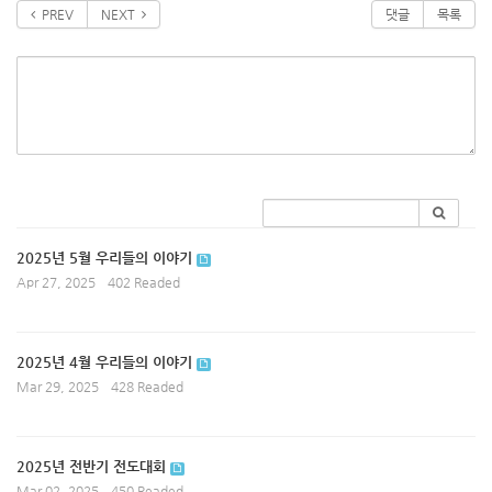
PREV
NEXT
댓글
목록
2025년 5월 우리들의 이야기
Apr 27, 2025
402 Readed
2025년 4월 우리들의 이야기
Mar 29, 2025
428 Readed
2025년 전반기 전도대회
Mar 02, 2025
450 Readed