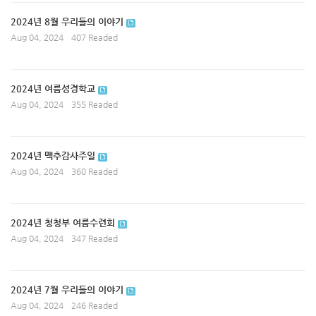
2024년 8월 우리들의 이야기
Aug 04, 2024
407 Readed
2024년 여름성경학교
Aug 04, 2024
355 Readed
2024년 맥추감사주일
Aug 04, 2024
360 Readed
2024년 청청부 여름수련회
Aug 04, 2024
347 Readed
2024년 7월 우리들의 이야기
Aug 04, 2024
246 Readed