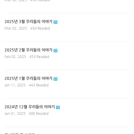
2025년 3월 우리들의 이야기
Mar 02, 2025
434 Readed
2025년 2월 우리들의 이야기
Feb 02, 2025
453 Readed
2025년 1월 우리들의 이야기
Jan 11, 2025
443 Readed
2024년 12월 우리들의 이야기
Jan 01, 2025
406 Readed