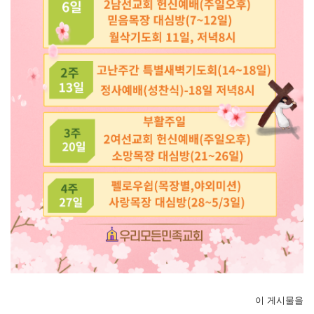
이 게시물을