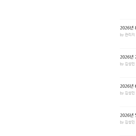
2026년
by 관리지
2026년
by 김성민
2026년
by 김성민
2026년
by 김성민