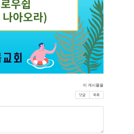
이 게시물을
댓글
목록