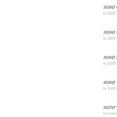
2026년
by 김성민
2026년
by 김성민
2026년
by 김성민
2026년
by 김성민
2025년
by Histo