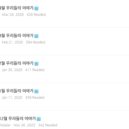
 4월 우리들의 이야기
Mar 28, 2026
426 Readed
 3월 우리들의 이야기
Feb 21, 2026
584 Readed
 2월 우리들의 이야기
Jan 30, 2026
411 Readed
 1월 우리들의 이야기
Jan 11, 2026
358 Readed
 12월 우리들의 이야기
ryMaker
Nov 30, 2025
342 Readed