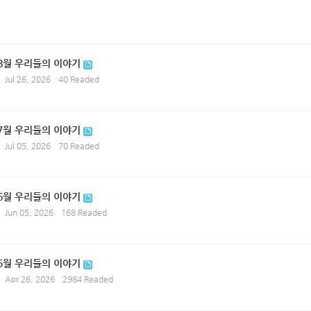
 8월 우리들의 이야기
Jul 26, 2026
40 Readed
 7월 우리들의 이야기
Jul 05, 2026
70 Readed
 6월 우리들의 이야기
Jun 05, 2026
168 Readed
 5월 우리들의 이야기
Apr 26, 2026
2984 Readed