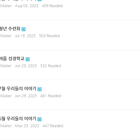
ryMaker
Aug 03, 2025
459 Readed
 청년 수련회
ryMaker
Jul 19, 2025
503 Readed
 여름 성경학교
ryMaker
Jun 29, 2025
532 Readed
 7월 우리들의 이야기
ryMaker
Jun 29, 2025
461 Readed
 6월 우리들의 이야기
ryMaker
May 25, 2025
447 Readed