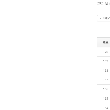
2024년
PREV
번호
170
169
168
167
166
165
164