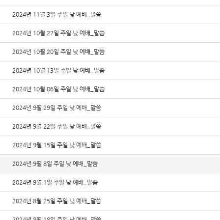
2024년 11월 3일 주일 낮 예배_말씀
2024년 10월 27일 주일 낮 예배_말씀
2024년 10월 20일 주일 낮 예배_말씀
2024년 10월 13일 주일 낮 예배_말씀
2024년 10월 06일 주일 낮 예배_말씀
2024년 9월 29일 주일 낮 예배_말씀
2024년 9월 22일 주일 낮 예배_말씀
2024년 9월 15일 주일 낮 예배_말씀
2024년 9월 8일 주일 낮 예배_말씀
2024년 9월 1일 주일 낮 예배_말씀
2024년 8월 25일 주일 낮 예배_말씀
2024년 8월 18일 주일 낮 예배_말씀