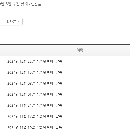
 9월 8일 주일 낮 예배_말씀
NEXT
제목
2024년 12월 22일 주일 낮 예배_말씀
2024년 12월 15일 주일 낮 예배_말씀
2024년 12월 08일 주일 낮 예배_말씀
2024년 12월 01일 주일 낮 예배_말씀
2024년 11월 24일 주일 낮 예배_말씀
2024년 11월 17일 주일 낮 예배_말씀
2024년 11월 10일 주일 낮 예배_말씀