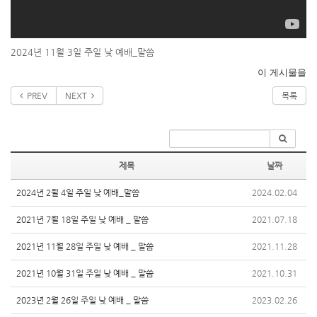
2024년 11월 3일 주일 낮 예배_말씀
이 게시물을
PREV
NEXT
목록
제목
날짜
2024년 2월 4일 주일 낮 예배_말씀
2024.02.04
2021년 7월 18일 주일 낮 예배 _ 말씀
2021.07.18
2021년 11월 28일 주일 낮 예배 _ 말씀
2021.11.28
2021년 10월 31일 주일 낮 예배 _ 말씀
2021.10.31
2023년 2월 26일 주일 낮 예배 _ 말씀
2023.02.26