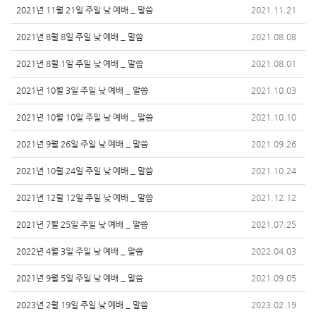
2021년 11월 21일 주일 낮 예배 _ 말씀
2021.11.21
2021년 8월 8일 주일 낮 예배 _ 말씀
2021.08.08
2021년 8월 1일 주일 낮 예배 _ 말씀
2021.08.01
2021년 10월 3일 주일 낮 예배 _ 말씀
2021.10.03
2021년 10월 10일 주일 낮 예배 _ 말씀
2021.10.10
2021년 9월 26일 주일 낮 예배 _ 말씀
2021.09.26
2021년 10월 24일 주일 낮 예배 _ 말씀
2021.10.24
2021년 12월 12일 주일 낮 예배 _ 말씀
2021.12.12
2021년 7월 25일 주일 낮 예배 _ 말씀
2021.07.25
2022년 4월 3일 주일 낮 예배 _ 말씀
2022.04.03
2021년 9월 5일 주일 낮 예배 _ 말씀
2021.09.05
2023년 2월 19일 주일 낮 예배 _ 말씀
2023.02.19