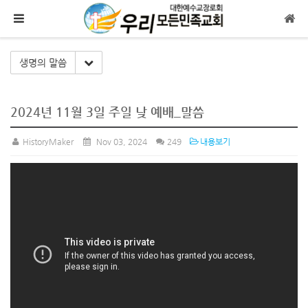
메뉴 건너뛰기
Toggle Dropdown
생명의 말씀
2024년 11월 3일 주일 낮 예배_말씀
HistoryMaker
Nov 03, 2024
249
내용보기