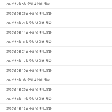
2026년 7월 5일 주일 낮 예배_말씀
2026년 6월 28일 주일 낮 예배_말씀
2026년 6월 21일 주일 낮 예배_말씀
2026년 6월 14일 주일 낮 예배_말씀
2026년 5월 31일 주일 낮 예배_말씀
2026년 5월 24일 주일 낮 예배_말씀
2026년 5월 17일 주일 낮 예배_말씀
2026년 5월 10일 주일 낮 예배_말씀
2026년 5월 3일 주일 낮 예배_말씀
2026년 4월 26일 주일 낮 예배_말씀
2026년 4월 19일 주일 낮 예배_말씀
2026년 4월 12일 주일 낮 예배_말씀