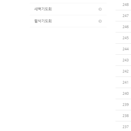
248
새벽기도회
247
월삭기도회
246
245
244
243
242
241
240
239
238
237