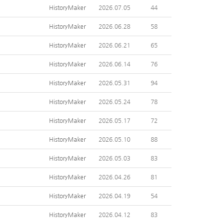
HistoryMaker
2026.07.05
44
HistoryMaker
2026.06.28
58
HistoryMaker
2026.06.21
65
HistoryMaker
2026.06.14
76
HistoryMaker
2026.05.31
94
HistoryMaker
2026.05.24
78
HistoryMaker
2026.05.17
72
HistoryMaker
2026.05.10
88
HistoryMaker
2026.05.03
83
HistoryMaker
2026.04.26
81
HistoryMaker
2026.04.19
54
HistoryMaker
2026.04.12
83