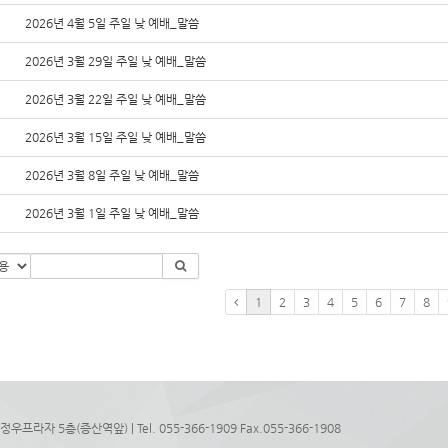
2026년 4월 5일 주일 낮 예배_말씀
2026년 3월 29일 주일 낮 예배_말씀
2026년 3월 22일 주일 낮 예배_말씀
2026년 3월 15일 주일 낮 예배_말씀
2026년 3월 8일 주일 낮 예배_말씀
2026년 3월 1일 주일 낮 예배_말씀
1
2
3
4
5
6
7
8
라자 5층(증산역앞) | Tel. 055-366-1909 Fax.055-366-1908