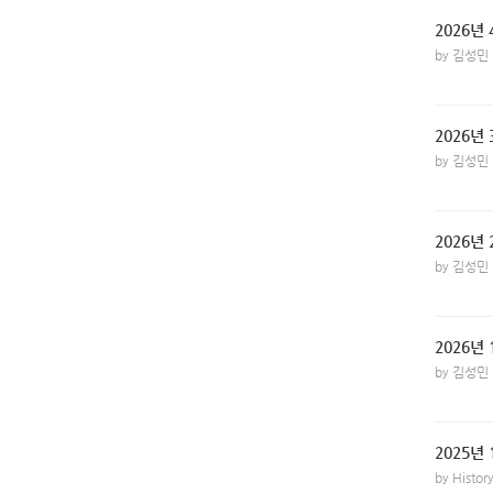
2026년
by 김성민
2026년
by 김성민
2026년
by 김성민
2026년
by 김성민
2025년
by Histo