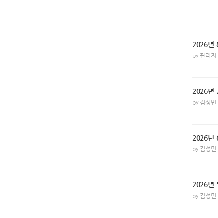
2026년
by 관리지
2026년
by 김성민
2026년
by 김성민
2026년
by 김성민