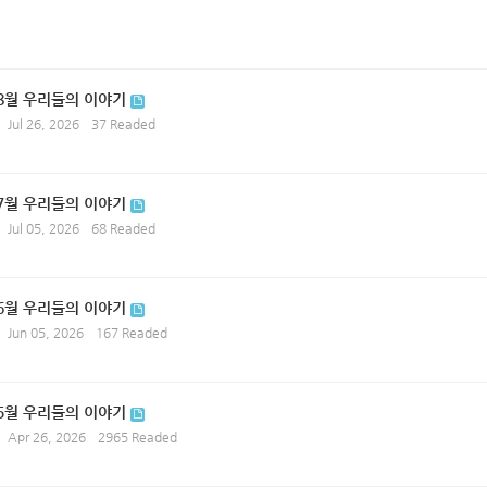
 8월 우리들의 이야기
Jul 26, 2026
37 Readed
 7월 우리들의 이야기
Jul 05, 2026
68 Readed
 6월 우리들의 이야기
Jun 05, 2026
167 Readed
 5월 우리들의 이야기
Apr 26, 2026
2965 Readed