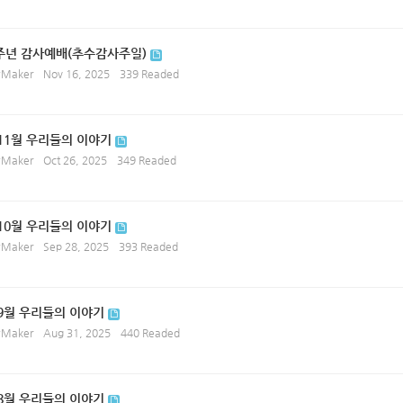
0주년 감사예배(추수감사주일)
ryMaker
Nov 16, 2025
339 Readed
 11월 우리들의 이야기
ryMaker
Oct 26, 2025
349 Readed
 10월 우리들의 이야기
ryMaker
Sep 28, 2025
393 Readed
 9월 우리들의 이야기
ryMaker
Aug 31, 2025
440 Readed
 8월 우리들의 이야기