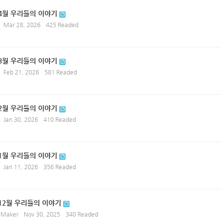
 4월 우리들의 이야기
Mar 28, 2026
425 Readed
 3월 우리들의 이야기
Feb 21, 2026
581 Readed
 2월 우리들의 이야기
Jan 30, 2026
410 Readed
 1월 우리들의 이야기
Jan 11, 2026
356 Readed
 12월 우리들의 이야기
ryMaker
Nov 30, 2025
340 Readed