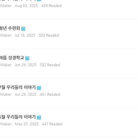
ryMaker
Aug 03, 2025
459 Readed
 청년 수련회
ryMaker
Jul 19, 2025
503 Readed
 여름 성경학교
ryMaker
Jun 29, 2025
532 Readed
 7월 우리들의 이야기
ryMaker
Jun 29, 2025
461 Readed
 6월 우리들의 이야기
ryMaker
May 25, 2025
447 Readed